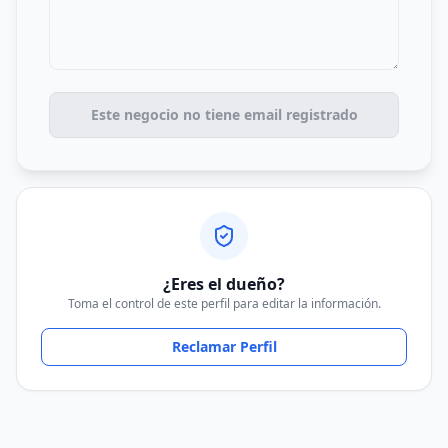
Este negocio no tiene email registrado
¿Eres el dueño?
Toma el control de este perfil para editar la información.
Reclamar Perfil