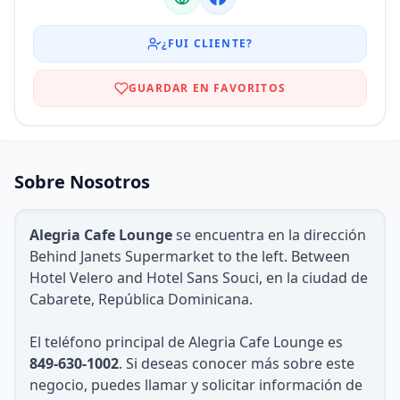
¿FUI CLIENTE?
GUARDAR EN FAVORITOS
Sobre Nosotros
Alegria Cafe Lounge
se encuentra en la dirección
Behind Janets Supermarket to the left. Between
Hotel Velero and Hotel Sans Souci, en la ciudad de
Cabarete, República Dominicana.
El teléfono principal de Alegria Cafe Lounge es
849-630-1002
. Si deseas conocer más sobre este
negocio, puedes llamar y solicitar información de