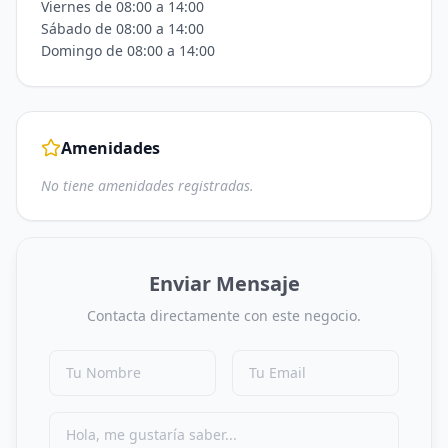
Viernes de 08:00 a 14:00
Sábado de 08:00 a 14:00
Domingo de 08:00 a 14:00
Amenidades
No tiene amenidades registradas.
Enviar Mensaje
Contacta directamente con este negocio.