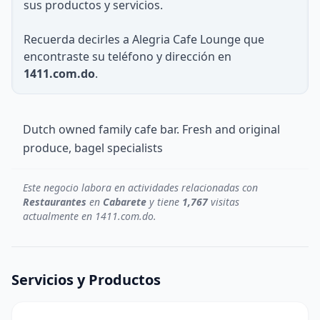
sus productos y servicios.
Recuerda decirles a Alegria Cafe Lounge que
encontraste su teléfono y dirección en
1411.com.do
.
Dutch owned family cafe bar. Fresh and original
produce, bagel specialists
Este negocio labora en actividades relacionadas con
Restaurantes
en
Cabarete
y tiene
1,767
visitas
actualmente en 1411.com.do.
Servicios y Productos