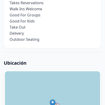
Takes Reservations
Walk-Ins Welcome
Good For Groups
Good For Kids
Take Out
Delivery
Outdoor Seating
Ubicación