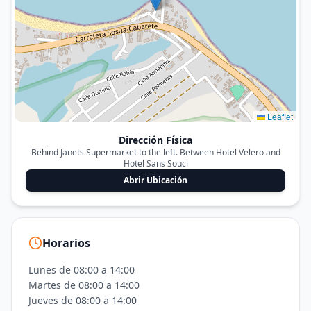
Leaflet
Dirección Física
Behind Janets Supermarket to the left. Between Hotel Velero and
Hotel Sans Souci
Abrir Ubicación
Horarios
Lunes de 08:00 a 14:00
Martes de 08:00 a 14:00
Jueves de 08:00 a 14:00