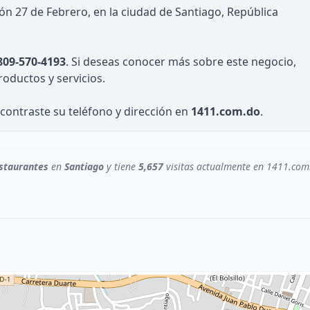
ón 27 de Febrero, en la ciudad de Santiago, República
809-570-4193
. Si deseas conocer más sobre este negocio,
roductos y servicios.
contraste su teléfono y dirección en
1411.com.do
.
staurantes
en
Santiago
y tiene
5,657
visitas actualmente en 1411.com