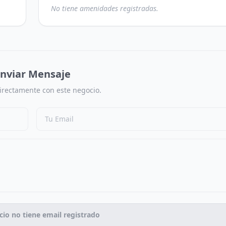
No tiene amenidades registradas.
nviar Mensaje
irectamente con este negocio.
cio no tiene email registrado