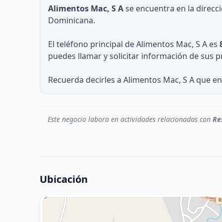
Alimentos Mac, S A
se encuentra en la direcci
Dominicana.
El teléfono principal de Alimentos Mac, S A es
puedes llamar y solicitar información de sus p
Recuerda decirles a Alimentos Mac, S A que en
Este negocio labora en actividades relacionadas con
Re
Ubicación