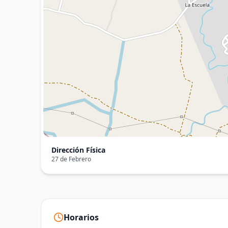
Dirección Física
27 de Febrero
Horarios