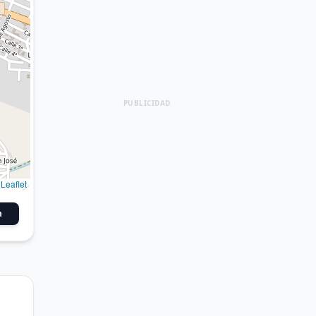
PUBLICIDAD
Leaflet
n