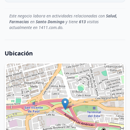
Este negocio labora en actividades relacionadas con
Salud,
Farmacias
en
Santo Domingo
y tiene
613
visitas
actualmente en 1411.com.do.
Ubicación