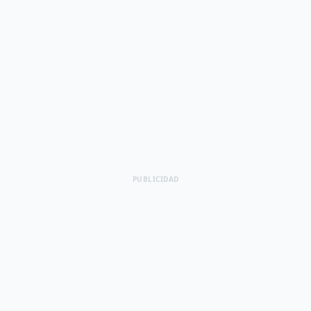
PUBLICIDAD