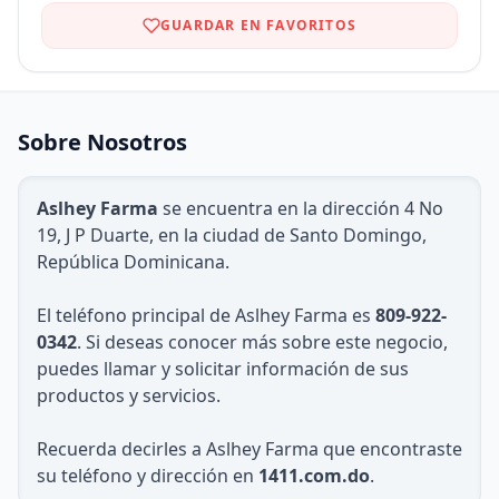
GUARDAR EN FAVORITOS
Sobre Nosotros
Aslhey Farma
se encuentra en la dirección 4 No
19, J P Duarte, en la ciudad de Santo Domingo,
República Dominicana.
El teléfono principal de Aslhey Farma es
809-922-
0342
. Si deseas conocer más sobre este negocio,
puedes llamar y solicitar información de sus
productos y servicios.
Recuerda decirles a Aslhey Farma que encontraste
su teléfono y dirección en
1411.com.do
.