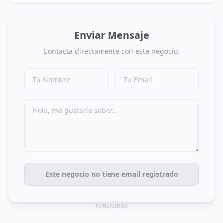
Enviar Mensaje
Contacta directamente con este negocio.
Este negocio no tiene email registrado
PUBLICIDAD