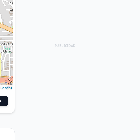
PUBLICIDAD
Leaflet
n