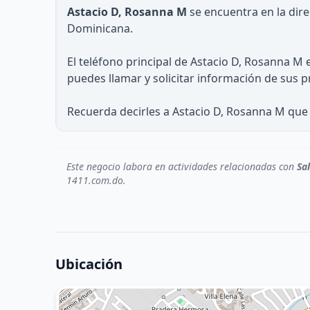
Astacio D, Rosanna M
se encuentra en la dir
Dominicana.
El teléfono principal de Astacio D, Rosanna M 
puedes llamar y solicitar información de sus p
Recuerda decirles a Astacio D, Rosanna M que 
Este negocio labora en actividades relacionadas con
Sa
1411.com.do.
Ubicación