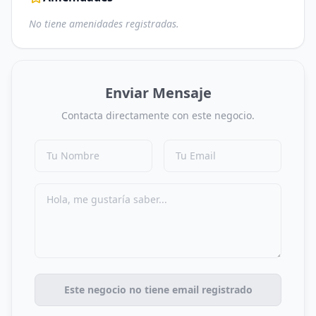
No tiene amenidades registradas.
Enviar Mensaje
Contacta directamente con este negocio.
Este negocio no tiene email registrado