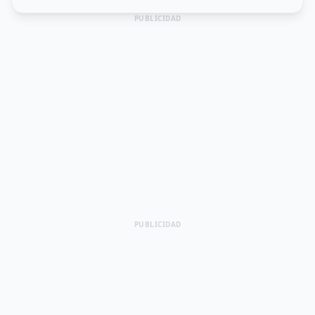
PUBLICIDAD
PUBLICIDAD