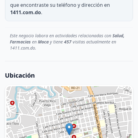
que encontraste su teléfono y dirección en
1411.com.do
.
Este negocio labora en actividades relacionadas con
Salud,
Farmacias
en
Moca
y tiene
457
visitas actualmente en
1411.com.do.
Ubicación