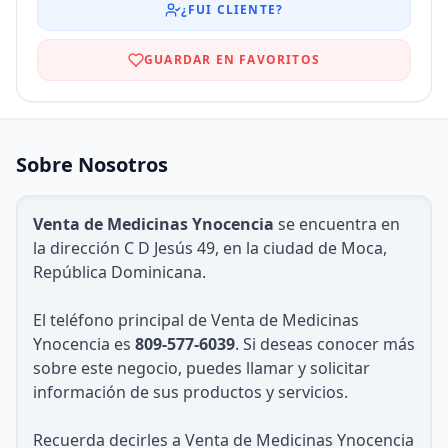
¿FUI CLIENTE?
GUARDAR EN FAVORITOS
Sobre Nosotros
Venta de Medicinas Ynocencia
se encuentra en
la dirección C D Jesús 49, en la ciudad de Moca,
República Dominicana.
El teléfono principal de Venta de Medicinas
Ynocencia es
809-577-6039
. Si deseas conocer más
sobre este negocio, puedes llamar y solicitar
información de sus productos y servicios.
Recuerda decirles a Venta de Medicinas Ynocencia