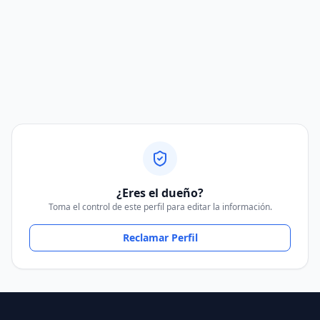
¿Eres el dueño?
Toma el control de este perfil para editar la información.
Reclamar Perfil