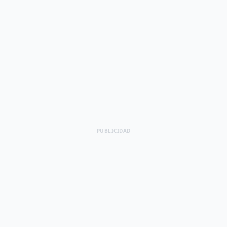
PUBLICIDAD