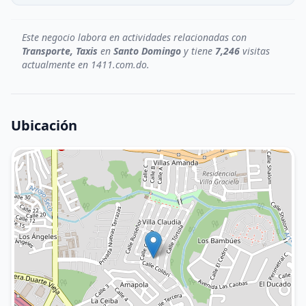
Este negocio labora en actividades relacionadas con
Transporte, Taxis
en
Santo Domingo
y tiene
7,246
visitas
actualmente en 1411.com.do.
Ubicación