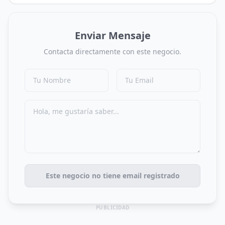
Enviar Mensaje
Contacta directamente con este negocio.
Este negocio no tiene email registrado
PUBLICIDAD