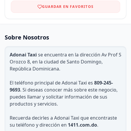
GUARDAR EN FAVORITOS
Sobre Nosotros
Adonai Taxi
se encuentra en la dirección Av Prof S
Orozco 8, en la ciudad de Santo Domingo,
República Dominicana.
El teléfono principal de Adonai Taxi es
809-245-
9693
. Si deseas conocer más sobre este negocio,
puedes llamar y solicitar información de sus
productos y servicios.
Recuerda decirles a Adonai Taxi que encontraste
su teléfono y dirección en
1411.com.do
.