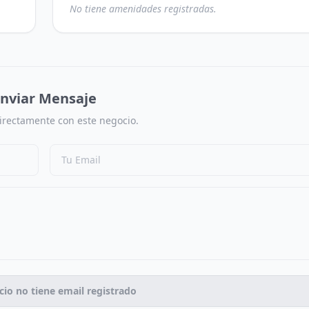
No tiene amenidades registradas.
nviar Mensaje
irectamente con este negocio.
cio no tiene email registrado