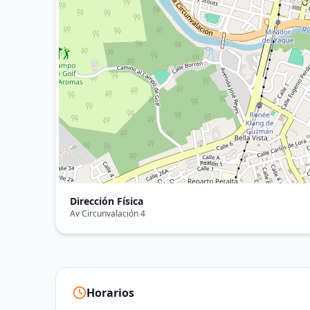
Dirección Física
Av Circunvalación 4
Horarios