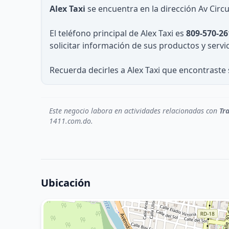
Alex Taxi
se encuentra en la dirección Av Circ
El teléfono principal de Alex Taxi es
809-570-26
solicitar información de sus productos y servic
Recuerda decirles a Alex Taxi que encontraste 
Este negocio labora en actividades relacionadas con
Tr
1411.com.do.
Ubicación