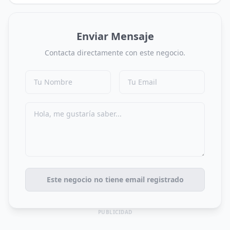
Enviar Mensaje
Contacta directamente con este negocio.
Este negocio no tiene email registrado
PUBLICIDAD