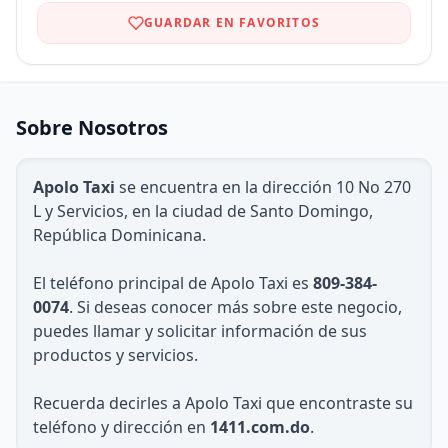
GUARDAR EN FAVORITOS
Sobre Nosotros
Apolo Taxi
se encuentra en la dirección 10 No 270
L y Servicios, en la ciudad de Santo Domingo,
República Dominicana.
El teléfono principal de Apolo Taxi es
809-384-
0074
. Si deseas conocer más sobre este negocio,
puedes llamar y solicitar información de sus
productos y servicios.
Recuerda decirles a Apolo Taxi que encontraste su
teléfono y dirección en
1411.com.do
.