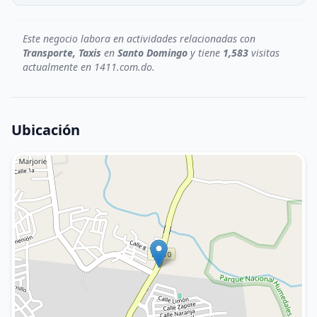
Este negocio labora en actividades relacionadas con
Transporte, Taxis
en
Santo Domingo
y tiene
1,583
visitas
actualmente en 1411.com.do.
Ubicación