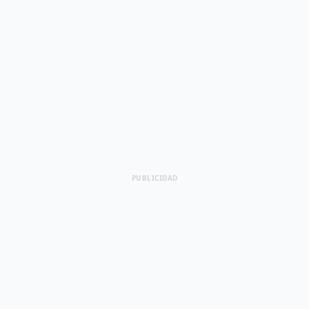
PUBLICIDAD