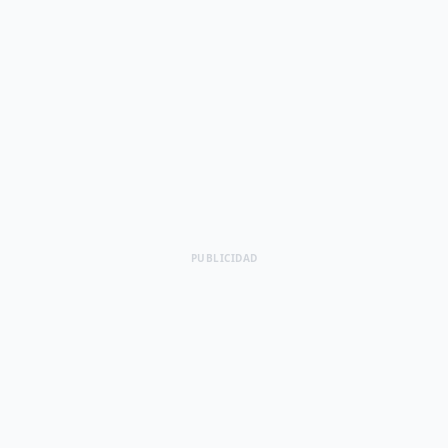
PUBLICIDAD