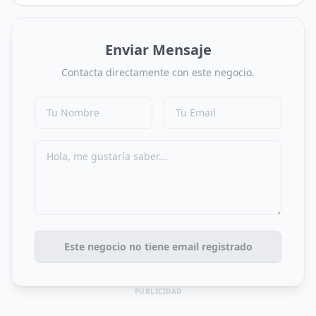
Enviar Mensaje
Contacta directamente con este negocio.
Este negocio no tiene email registrado
PUBLICIDAD