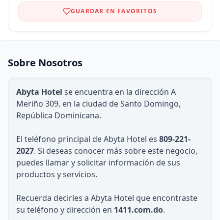
GUARDAR EN FAVORITOS
Sobre Nosotros
Abyta Hotel
se encuentra en la dirección A
Meriño 309, en la ciudad de Santo Domingo,
República Dominicana.
El teléfono principal de Abyta Hotel es
809-221-
2027
. Si deseas conocer más sobre este negocio,
puedes llamar y solicitar información de sus
productos y servicios.
Recuerda decirles a Abyta Hotel que encontraste
su teléfono y dirección en
1411.com.do
.