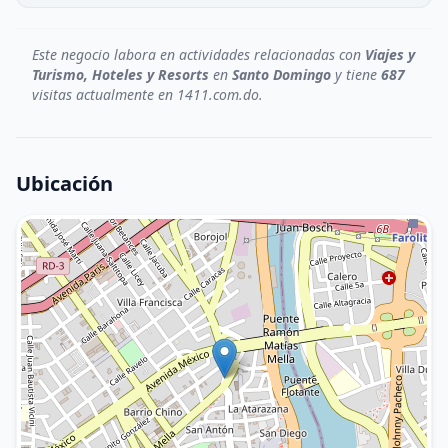
Este negocio labora en actividades relacionadas con
Viajes y
Turismo, Hoteles y Resorts
en
Santo Domingo
y tiene
687
visitas actualmente en 1411.com.do.
Ubicación