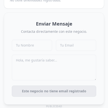
No tiene amenidades registradas.
Enviar Mensaje
Contacta directamente con este negocio.
Este negocio no tiene email registrado
PUBLICIDAD