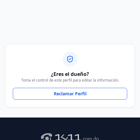
¿Eres el dueño?
Toma el control de este perfil para editar la información.
Reclamar Perfil