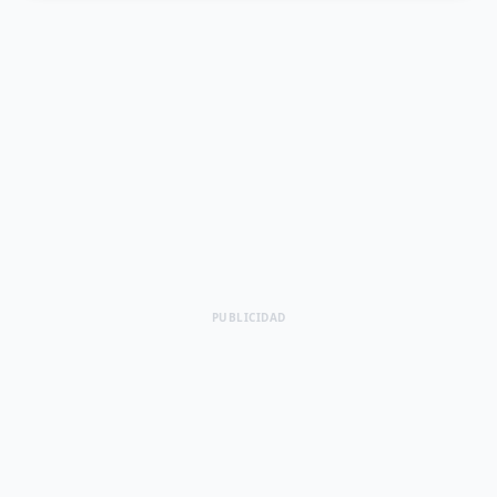
PUBLICIDAD