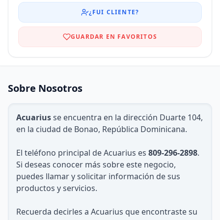
¿FUI CLIENTE?
GUARDAR EN FAVORITOS
Sobre Nosotros
Acuarius
se encuentra en la dirección Duarte 104,
en la ciudad de Bonao, República Dominicana.
El teléfono principal de Acuarius es
809-296-2898
.
Si deseas conocer más sobre este negocio,
puedes llamar y solicitar información de sus
productos y servicios.
Recuerda decirles a Acuarius que encontraste su