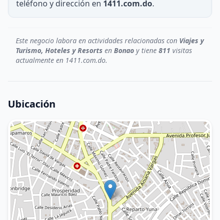
teléfono y dirección en
1411.com.do
.
Este negocio labora en actividades relacionadas con
Viajes y
Turismo, Hoteles y Resorts
en
Bonao
y tiene
811
visitas
actualmente en 1411.com.do.
Ubicación