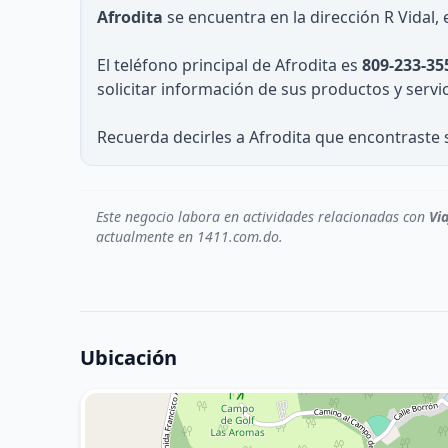
Afrodita
se encuentra en la dirección R Vidal,
El teléfono principal de Afrodita es
809-233-35
solicitar información de sus productos y servic
Recuerda decirles a Afrodita que encontraste 
Este negocio labora en actividades relacionadas con
Vi
actualmente en 1411.com.do.
Ubicación