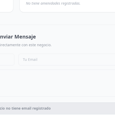
No tiene amenidades registradas.
nviar Mensaje
irectamente con este negocio.
cio no tiene email registrado