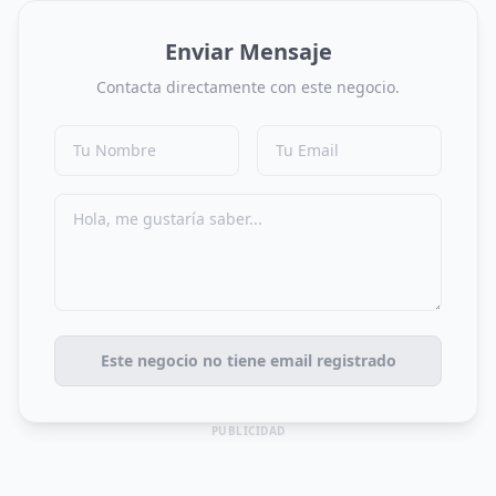
Enviar Mensaje
Contacta directamente con este negocio.
Este negocio no tiene email registrado
PUBLICIDAD