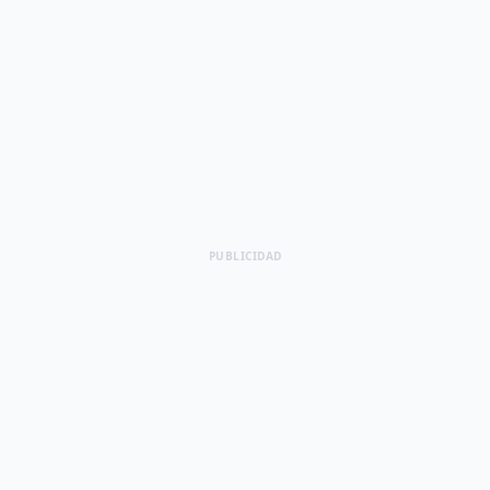
PUBLICIDAD