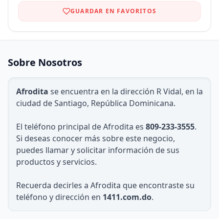
GUARDAR EN FAVORITOS
Sobre Nosotros
Afrodita
se encuentra en la dirección R Vidal, en la
ciudad de Santiago, República Dominicana.
El teléfono principal de Afrodita es
809-233-3555
.
Si deseas conocer más sobre este negocio,
puedes llamar y solicitar información de sus
productos y servicios.
Recuerda decirles a Afrodita que encontraste su
teléfono y dirección en
1411.com.do
.