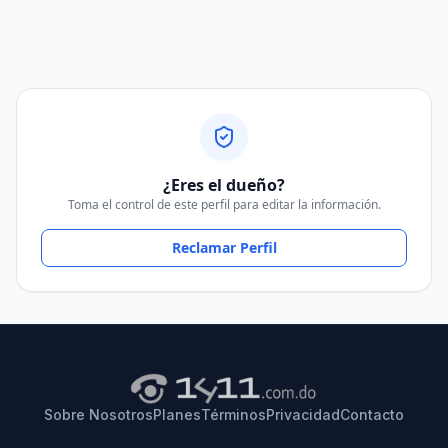
¿Eres el dueño?
Toma el control de este perfil para editar la información.
Reclamar Perfil
Sobre Nosotros
Planes
Términos
Privacidad
Contacto