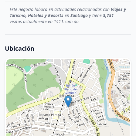
Este negocio labora en actividades relacionadas con
Viajes y
Turismo, Hoteles y Resorts
en
Santiago
y tiene
3,751
visitas actualmente en 1411.com.do.
Ubicación