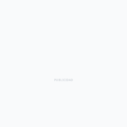
PUBLICIDAD