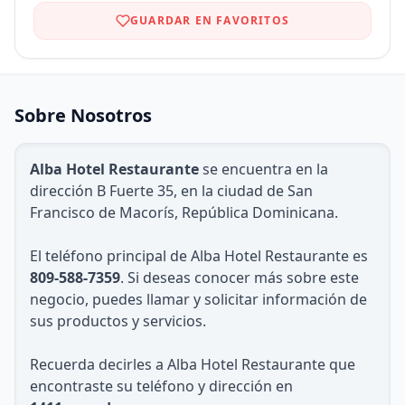
GUARDAR EN FAVORITOS
Sobre Nosotros
Alba Hotel Restaurante
se encuentra en la
dirección B Fuerte 35, en la ciudad de San
Francisco de Macorís, República Dominicana.
El teléfono principal de Alba Hotel Restaurante es
809-588-7359
. Si deseas conocer más sobre este
negocio, puedes llamar y solicitar información de
sus productos y servicios.
Recuerda decirles a Alba Hotel Restaurante que
encontraste su teléfono y dirección en