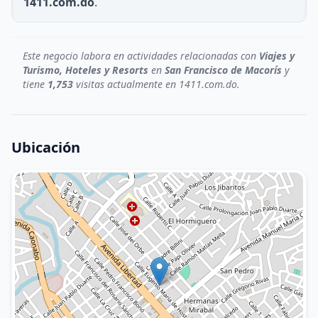
1411.com.do
.
Este negocio labora en actividades relacionadas con
Viajes y
Turismo, Hoteles y Resorts
en
San Francisco de Macorís
y
tiene
1,753
visitas actualmente en 1411.com.do.
Ubicación