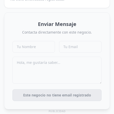
Enviar Mensaje
Contacta directamente con este negocio.
Este negocio no tiene email registrado
PUBLICIDAD