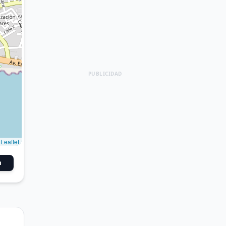
PUBLICIDAD
Leaflet
n