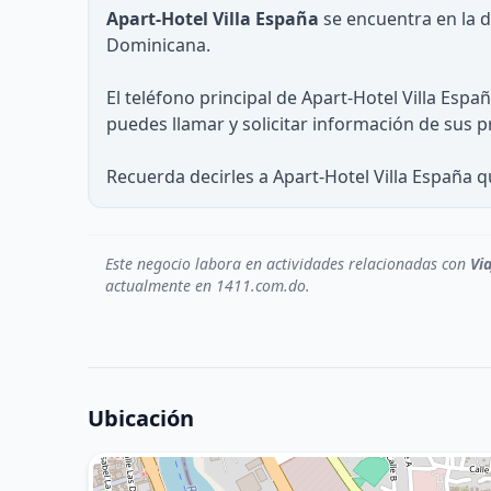
Apart-Hotel Villa España
se encuentra en la d
Dominicana.
El teléfono principal de Apart-Hotel Villa Espa
puedes llamar y solicitar información de sus p
Recuerda decirles a Apart-Hotel Villa España 
Este negocio labora en actividades relacionadas con
Vi
actualmente en 1411.com.do.
Ubicación