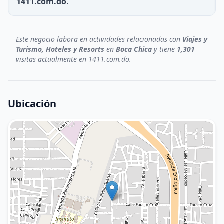
1411.com.do
.
Este negocio labora en actividades relacionadas con
Viajes y
Turismo, Hoteles y Resorts
en
Boca Chica
y tiene
1,301
visitas actualmente en 1411.com.do.
Ubicación