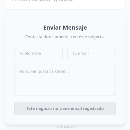
Enviar Mensaje
Contacta directamente con este negocio.
Este negocio no tiene email registrado
PUBLICIDAD