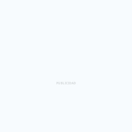
PUBLICIDAD