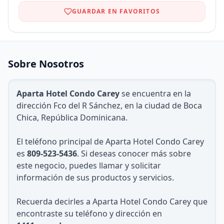
GUARDAR EN FAVORITOS
Sobre Nosotros
Aparta Hotel Condo Carey
se encuentra en la
dirección Fco del R Sánchez, en la ciudad de Boca
Chica, República Dominicana.
El teléfono principal de Aparta Hotel Condo Carey
es
809-523-5436
. Si deseas conocer más sobre
este negocio, puedes llamar y solicitar
información de sus productos y servicios.
Recuerda decirles a Aparta Hotel Condo Carey que
encontraste su teléfono y dirección en