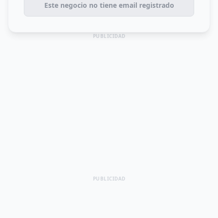
Este negocio no tiene email registrado
PUBLICIDAD
PUBLICIDAD