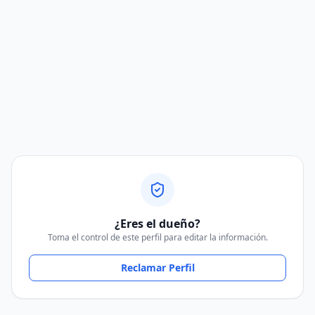
¿Eres el dueño?
Toma el control de este perfil para editar la información.
Reclamar Perfil