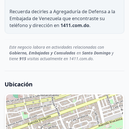
Recuerda decirles a Agregaduría de Defensa a la
Embajada de Venezuela que encontraste su
teléfono y dirección en
1411.com.do
.
Este negocio labora en actividades relacionadas con
Gobierno, Embajadas y Consulados
en
Santo Domingo
y
tiene
915
visitas actualmente en 1411.com.do.
Ubicación