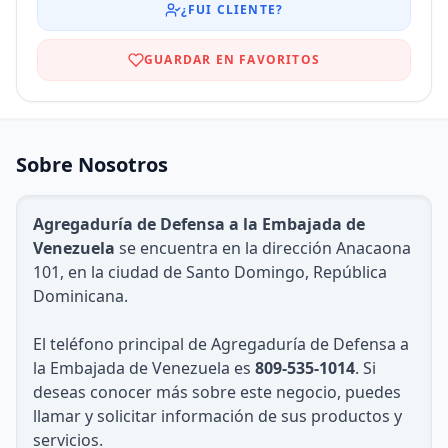
¿FUI CLIENTE?
GUARDAR EN FAVORITOS
Sobre Nosotros
Agregaduría de Defensa a la Embajada de
Venezuela
se encuentra en la dirección Anacaona
101, en la ciudad de Santo Domingo, República
Dominicana.
El teléfono principal de Agregaduría de Defensa a
la Embajada de Venezuela es
809-535-1014
. Si
deseas conocer más sobre este negocio, puedes
llamar y solicitar información de sus productos y
servicios.