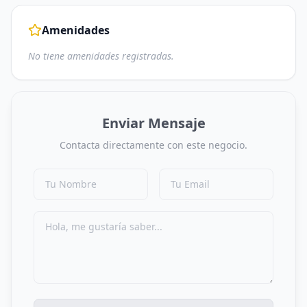
Amenidades
No tiene amenidades registradas.
Enviar Mensaje
Contacta directamente con este negocio.