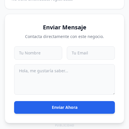
Enviar Mensaje
Contacta directamente con este negocio.
Enviar Ahora
PUBLICIDAD