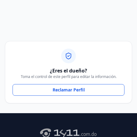
¿Eres el dueño?
Toma el control de este perfil para editar la información.
Reclamar Perfil