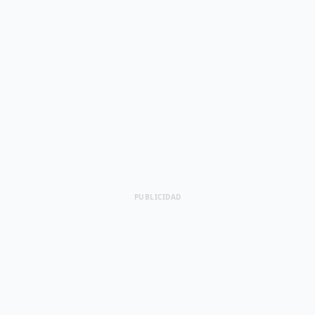
PUBLICIDAD