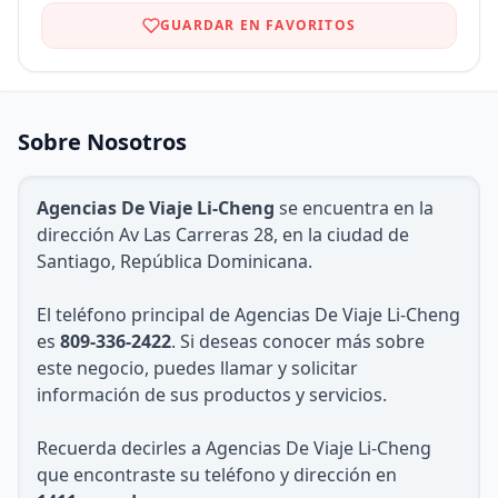
GUARDAR EN FAVORITOS
Sobre Nosotros
Agencias De Viaje Li-Cheng
se encuentra en la
dirección Av Las Carreras 28, en la ciudad de
Santiago, República Dominicana.
El teléfono principal de Agencias De Viaje Li-Cheng
es
809-336-2422
. Si deseas conocer más sobre
este negocio, puedes llamar y solicitar
información de sus productos y servicios.
Recuerda decirles a Agencias De Viaje Li-Cheng
que encontraste su teléfono y dirección en