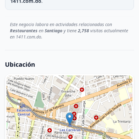
1411.com.do
.
Este negocio labora en actividades relacionadas con
Restaurantes
en
Santiago
y tiene
2,758
visitas actualmente
en 1411.com.do.
Ubicación