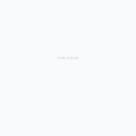
PUBLICIDAD