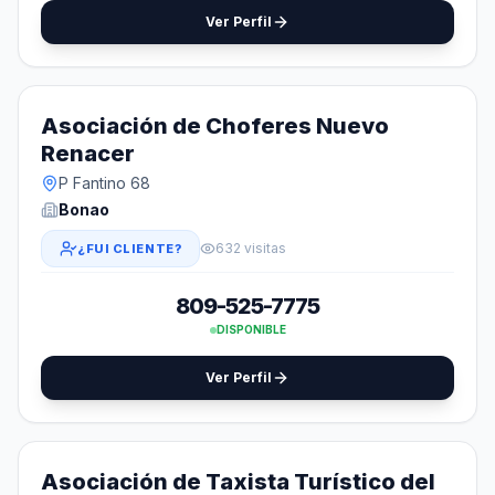
Ver Perfil
Asociación de Choferes Nuevo
Renacer
P Fantino 68
Bonao
632 visitas
¿FUI CLIENTE?
809-525-7775
DISPONIBLE
Ver Perfil
Asociación de Taxista Turístico del