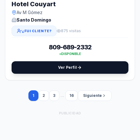
Hotel Couyart
Av M Gómez
Santo Domingo
875 visitas
¿FUI CLIENTE?
809-689-2332
DISPONIBLE
Ver Perfil
1
2
3
…
16
Siguiente
PUBLICIDAD