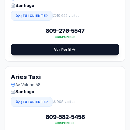
Santiago
10,655 visitas
¿FUI CLIENTE?
809-276-5547
DISPONIBLE
Ver Perfil
Aries Taxi
Av Valerio 58
Santiago
908 visitas
¿FUI CLIENTE?
809-582-5458
DISPONIBLE