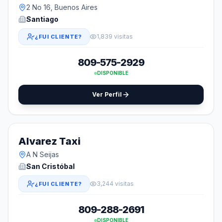
2 No 16, Buenos Aires
Santiago
1,839 visitas
¿FUI CLIENTE?
809-575-2929
DISPONIBLE
Ver Perfil
Alvarez Taxi
A N Seijas
San Cristóbal
3,244 visitas
¿FUI CLIENTE?
809-288-2691
DISPONIBLE