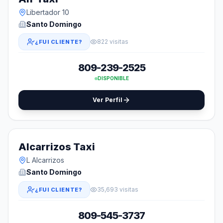
Libertador 10
Santo Domingo
822 visitas
¿FUI CLIENTE?
809-239-2525
DISPONIBLE
Ver Perfil
Alcarrizos Taxi
L Alcarrizos
Santo Domingo
35,693 visitas
¿FUI CLIENTE?
809-545-3737