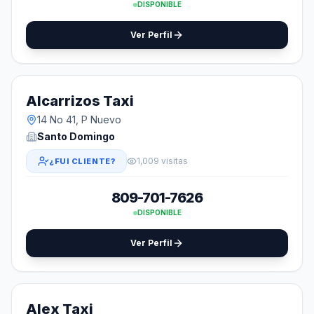
DISPONIBLE
Ver Perfil
Alcarrizos Taxi
14 No 41, P Nuevo
Santo Domingo
1,009 visitas
¿FUI CLIENTE?
809-701-7626
DISPONIBLE
Ver Perfil
Alex Taxi