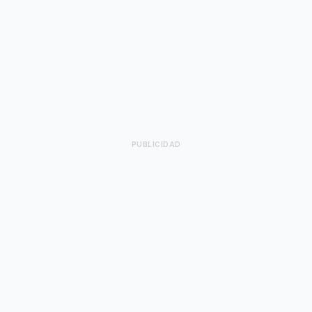
PUBLICIDAD