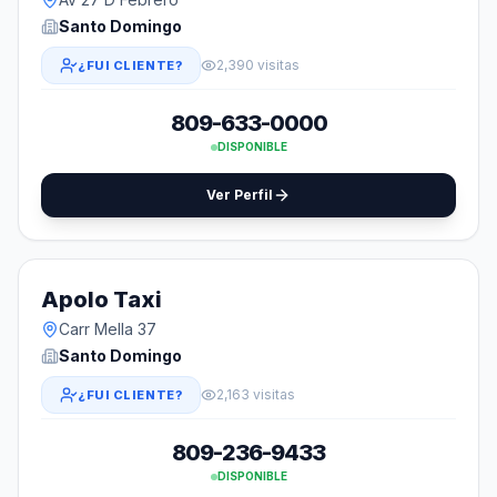
Santo Domingo
2,390 visitas
¿FUI CLIENTE?
809-633-0000
DISPONIBLE
Ver Perfil
Apolo Taxi
Carr Mella 37
Santo Domingo
2,163 visitas
¿FUI CLIENTE?
809-236-9433
DISPONIBLE