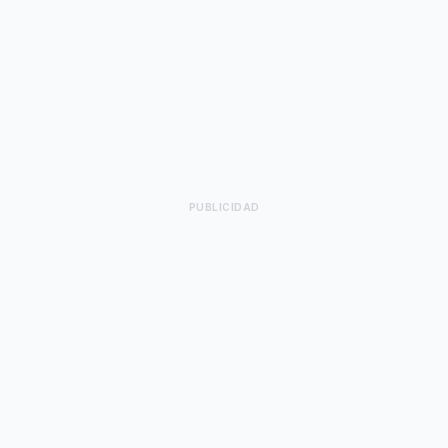
PUBLICIDAD